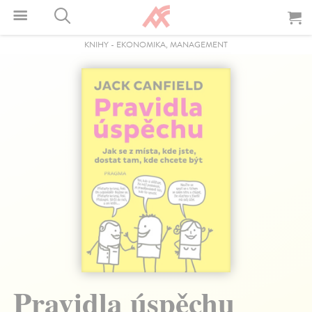
KNIHY
-
EKONOMIKA, MANAGEMENT
Pravidla úspěchu