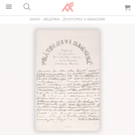
KNIHY
-
BELETRIA
-
ŽIVOTOPISY A MEMOÁRE