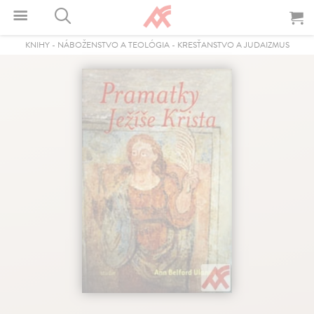
KNIHY
-
NÁBOŽENSTVO A TEOLÓGIA
-
KRESŤANSTVO A JUDAIZMUS