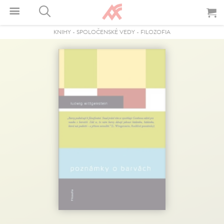
KNIHY
-
SPOLOČENSKÉ VEDY
-
FILOZOFIA