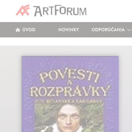
ÚVOD
NOVINKY
ODPORÚČANIA