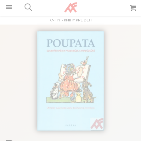
KNIHY
-
KNIHY PRE DETI