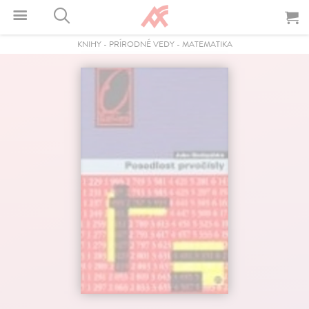
KNIHY
-
PRÍRODNÉ VEDY
-
MATEMATIKA