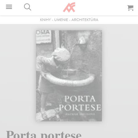
KNIHY
-
UMENIE
-
ARCHITEKTÚRA
Porta portese