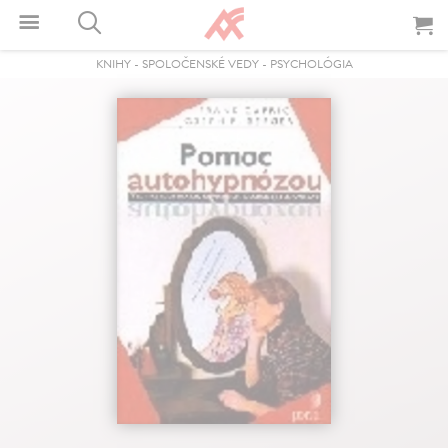
KNIHY
-
SPOLOČENSKÉ VEDY
-
PSYCHOLÓGIA