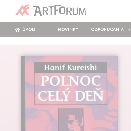
ÚVOD
NOVINKY
ODPORÚČANIA