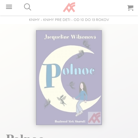
KNIHY
-
KNIHY PRE DETI
-
OD 10 DO 13 ROKOV