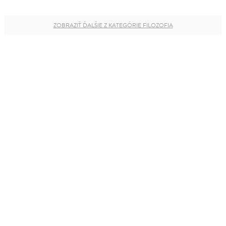
ZOBRAZIŤ ĎALŠIE Z KATEGÓRIE FILOZOFIA