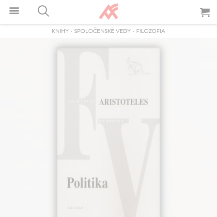
KNIHY
-
SPOLOČENSKÉ VEDY
-
FILOZOFIA