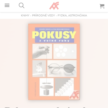
KNIHY
-
PRÍRODNÉ VEDY
-
FYZIKA, ASTRONÓMIA