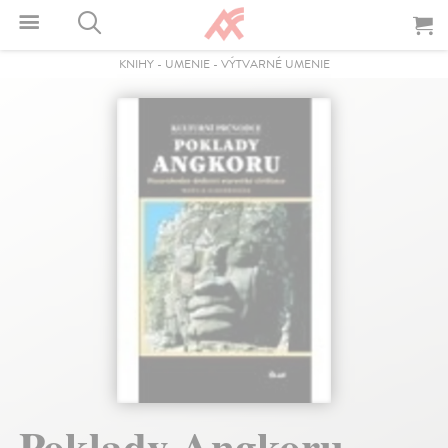
KNIHY
-
UMENIE
-
VÝTVARNÉ UMENIE
Poklady Angkoru