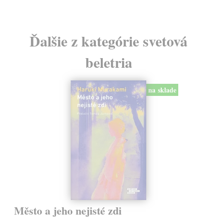
Ďalšie z kategórie svetová
beletria
na sklade
Město a jeho nejisté zdi