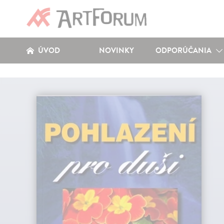
ÚVOD
NOVINKY
ODPORÚČANIA