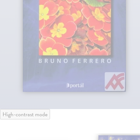
High-contrast mode