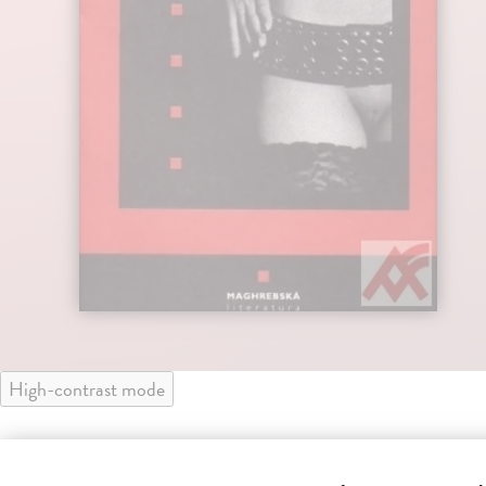
High-contrast mode