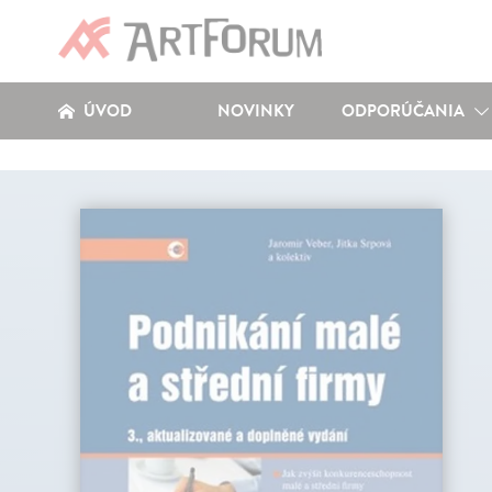
ÚVOD
NOVINKY
ODPORÚČANIA