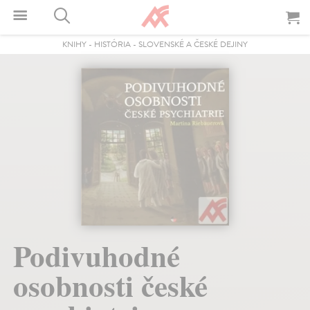
KNIHY
-
HISTÓRIA
-
SLOVENSKÉ A ČESKÉ DEJINY
Podivuhodné
osobnosti české