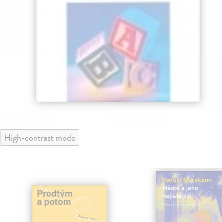
High-contrast mode