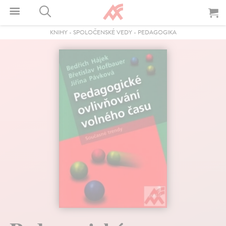
KNIHY
-
SPOLOČENSKÉ VEDY
-
PEDAGOGIKA