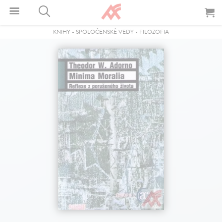
KNIHY
-
SPOLOČENSKÉ VEDY
-
FILOZOFIA