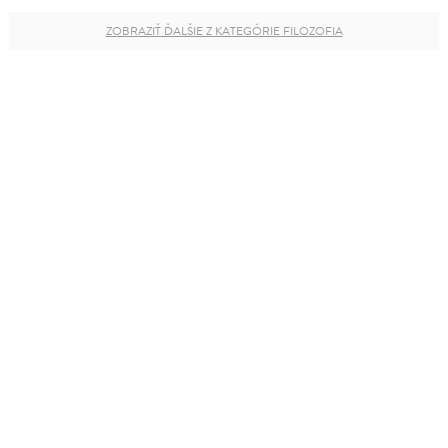
ZOBRAZIŤ ĎALŠIE Z KATEGÓRIE FILOZOFIA