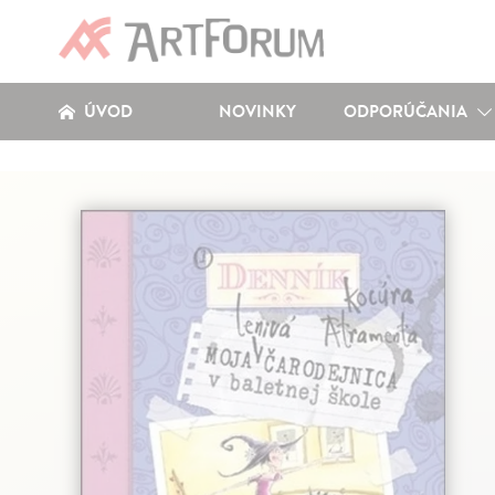
ÚVOD
NOVINKY
ODPORÚČANIA