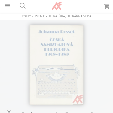
KNIHY
-
UMENIE
-
LITERATÚRA, LITERÁRNA VEDA