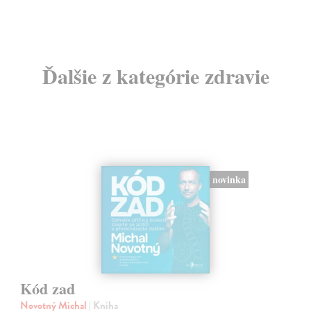
Ďalšie z kategórie zdravie
novinka
Kód zad
Novotný Michal
| Kniha