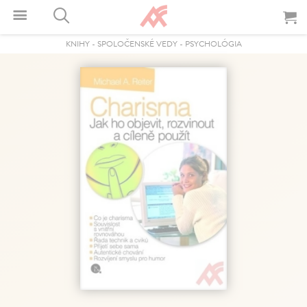
KNIHY
-
SPOLOČENSKÉ VEDY
-
PSYCHOLÓGIA