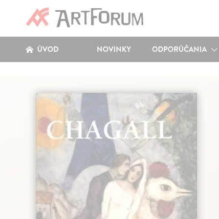
ÚVOD
NOVINKY
ODPORÚČANIA