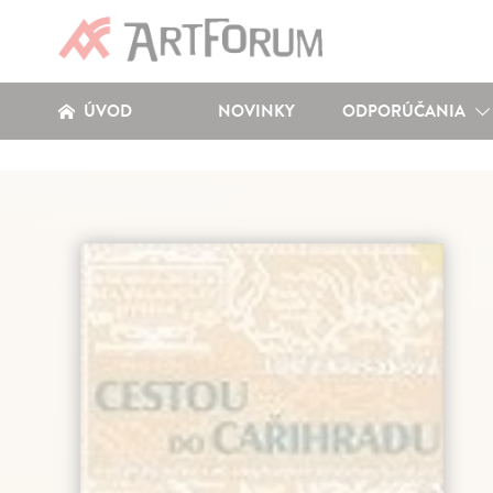
ÚVOD
NOVINKY
ODPORÚČANIA