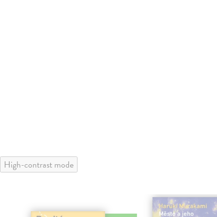
High-contrast mode