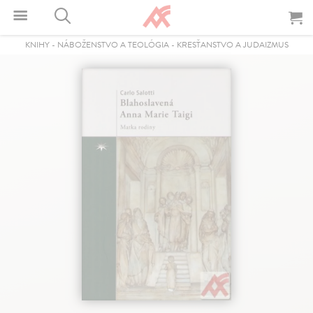
KNIHY
-
NÁBOŽENSTVO A TEOLÓGIA
-
KRESŤANSTVO A JUDAIZMUS