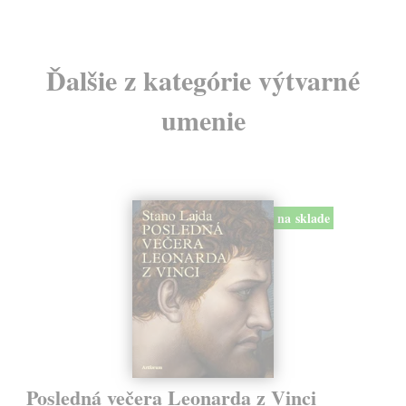
Ďalšie z kategórie výtvarné
umenie
na sklade
Posledná večera Leonarda z Vinci