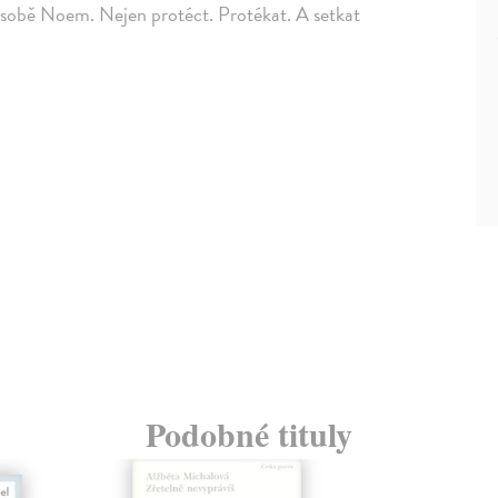
 sobě Noem. Nejen protéct. Protékat. A setkat
Podobné tituly