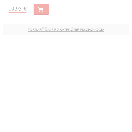
19,95 €
ZOBRAZIŤ ĎALŠIE Z KATEGÓRIE PSYCHOLÓGIA