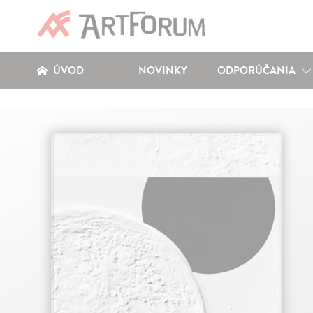
ÚVOD
NOVINKY
ODPORÚČANIA