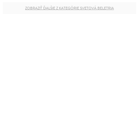
ZOBRAZIŤ ĎALŠIE Z KATEGÓRIE SVETOVÁ BELETRIA