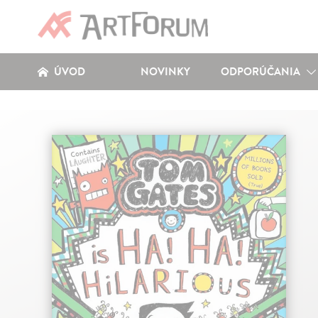
ÚVOD
NOVINKY
ODPORÚČANIA