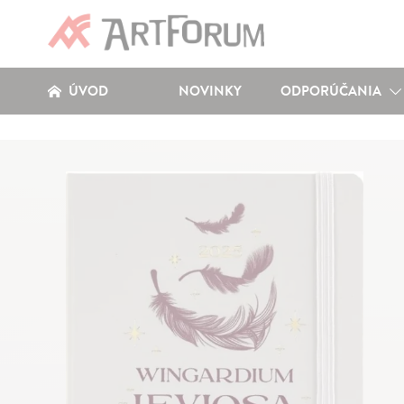
ÚVOD
NOVINKY
ODPORÚČANIA