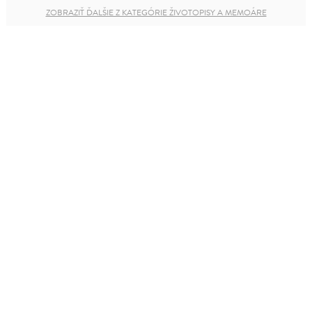
ZOBRAZIŤ ĎALŠIE Z KATEGÓRIE ŽIVOTOPISY A MEMOÁRE