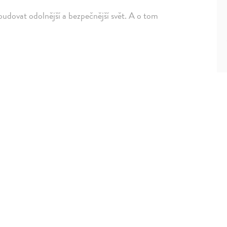
ybudovat odolnější a bezpečnější svět. A o tom