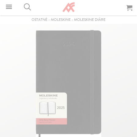
OSTATNÉ
-
MOLESKINE
-
MOLESKINE DIÁRE