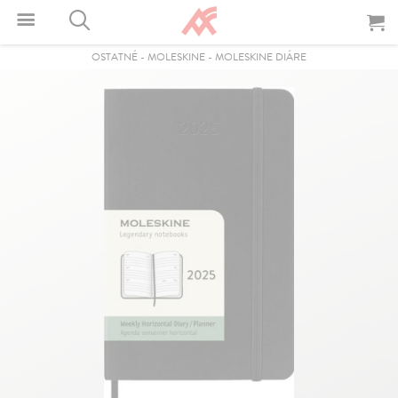
OSTATNÉ
-
MOLESKINE
-
MOLESKINE DIÁRE