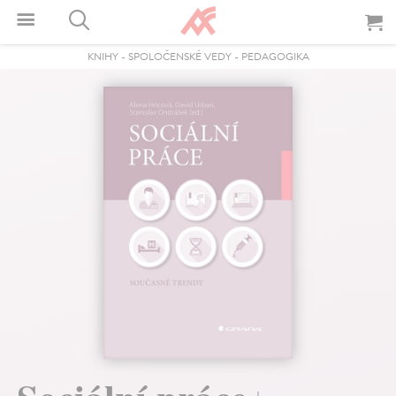
KNIHY
-
SPOLOČENSKÉ VEDY
-
PEDAGOGIKA