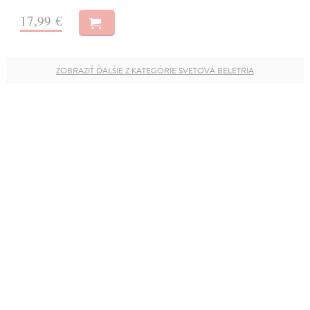
17,99 €
ZOBRAZIŤ ĎALŠIE Z KATEGÓRIE SVETOVÁ BELETRIA