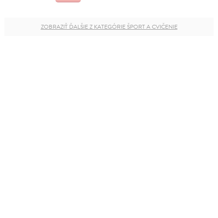
ZOBRAZIŤ ĎALŠIE Z KATEGÓRIE ŠPORT A CVIČENIE