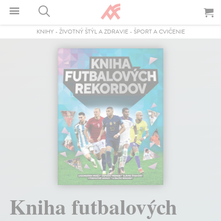
KNIHY
-
ŽIVOTNÝ ŠTÝL A ZDRAVIE
-
ŠPORT A CVIČENIE
Kniha futbalových