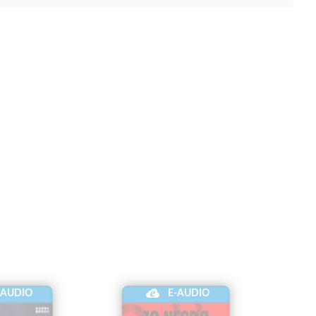
-AUDIO
E-AUDIO