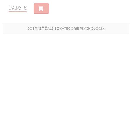
19,95 €
ZOBRAZIŤ ĎALŠIE Z KATEGÓRIE PSYCHOLÓGIA