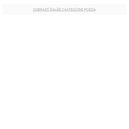
ZOBRAZIŤ ĎALŠIE Z KATEGÓRIE POÉZIA