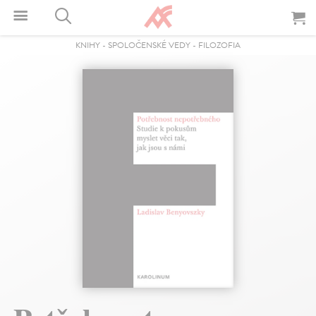
KNIHY
-
SPOLOČENSKÉ VEDY
-
FILOZOFIA