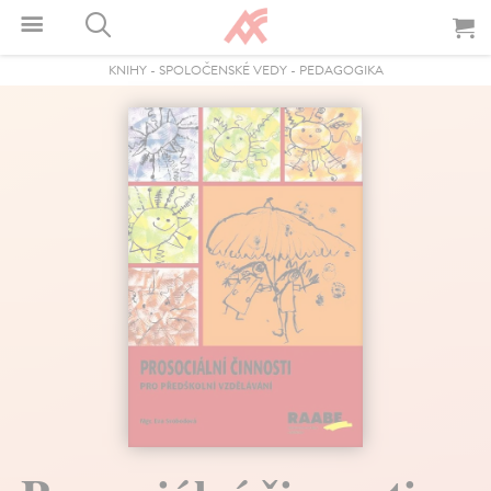
KNIHY
-
SPOLOČENSKÉ VEDY
-
PEDAGOGIKA