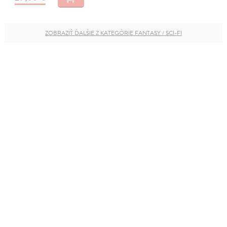
ZOBRAZIŤ ĎALŠIE Z KATEGÓRIE FANTASY / SCI-FI